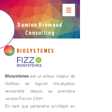
Damien Brémaud
Consulting
BIOSYSTEMES
Biosystèmes
est un acteur majeur de
l'édition de logiciel d'évaluation
sensorielle depuis sa première
version Fizz en 1989.
En tant que partenaire privilégié en