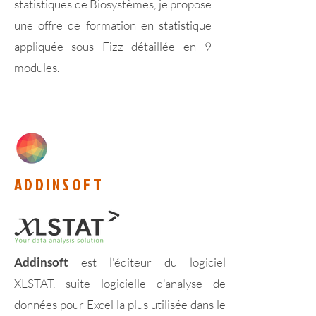
statistiques de Biosystèmes, je propose
une offre de fo
rmation en statistique
appliquée sous Fizz détaillée en
9
modules.
ADDINSOFT
Addinsoft
est l'éditeur du logiciel
XLSTAT,
suite logicielle d'analyse de
données pour Excel la plus utilisée dans le